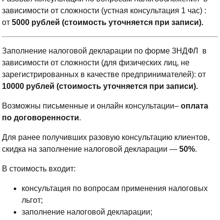
зависимости от сложности (устная консультация 1 час) :
от
5000 рублей (стоимость уточняется при записи).
Заполнение налоговой декларации по форме 3НДФЛ в
зависимости от сложности (для физических лиц, не
зарегистрированных в качестве предпринимателей): от
10000 рублей (стоимость уточняется при записи).
Возможны письменные и онлайн консультации–
оплата
по договоренности
.
Для ранее получивших разовую консультацию клиентов,
скидка на заполнение налоговой декларации —
50%
.
В стоимость входит:
консультация по вопросам применения налоговых
льгот;
заполнение налоговой декларации;