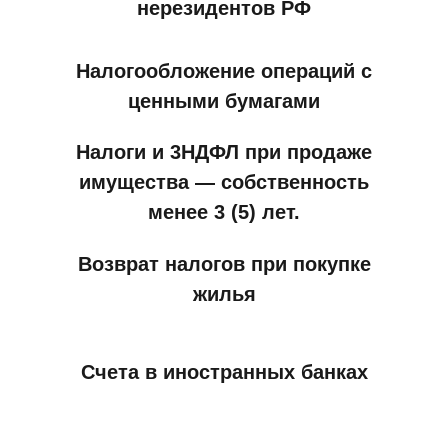
нерезидентов РФ
Налогообложение операций с
ценными бумагами
Налоги и 3НДФЛ при продаже
имущества — собственность
менее 3 (5) лет.
Возврат налогов при покупке
жилья
Счета в иностранных банках