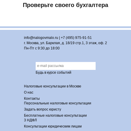
Проверьте своего бухгалтера
info@nalogovmalo.ru
|
+7 (495) 975-91-51
г. Москва, ул. Барклая, д. 18/19 стр.1, 3 этаж, оф. 2
Пн-Пт с 9:30 до 18:00
Будь в курсе событий
Налоговые консультации в Москве
О нас
Контакты
Персональные налоговые консультации
Задать вопрос юристу
Бесплатные налоговые консультации
3 НДФЛ
Консультации юридическим лицам