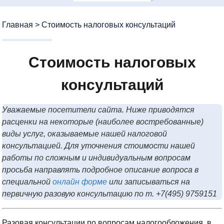
Главная
>
Стоимость налоговых консультаций
Стоимость налоговых
консультаций
Уважаемые посетители сайта. Ниже приводятся
расценки на некоторые (наиболее востребованные)
виды услуг, оказываемые нашей налоговой
консультацией. Для уточнения стоимости нашей
работы по сложным и индивидуальным вопросам
просьба направлять подробное описание вопроса в
специальной
онлайн форме
или записываться на
первичную разовую консультацию по т. +7(495) 9759151
Разовая консультации по вопросам налогообложения в