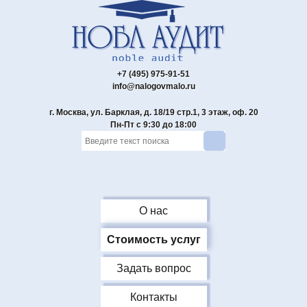
+7 (495) 975-91-51
info@nalogovmalo.ru
г. Москва, ул. Барклая, д. 18/19 стр.1, 3 этаж, оф. 20
Пн-Пт с 9:30 до 18:00
О нас
Стоимость услуг
Задать вопрос
Контакты