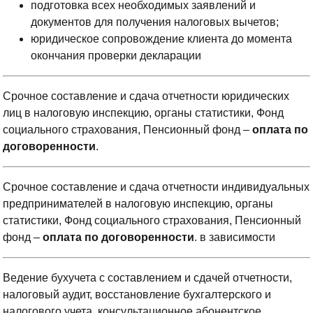
подготовка всех необходимых заявлений и
документов для получения налоговых вычетов;
юридическое сопровождение клиента до момента
окончания проверки декларации
Срочное составление и сдача отчетности юридических
лиц в налоговую инспекцию, органы статистики, Фонд
социального страхования, Пенсионный фонд –
оплата по
договоренности
.
Срочное составление и сдача отчетности индивидуальных
предпринимателей в налоговую инспекцию, органы
статистики, Фонд социального страхования, Пенсионный
фонд –
оплата по договоренности
. в зависимости
Ведение бухучета с составлением и сдачей отчетности,
налоговый аудит, восстановление бухгалтерского и
налогового учета, консультационное абонентское