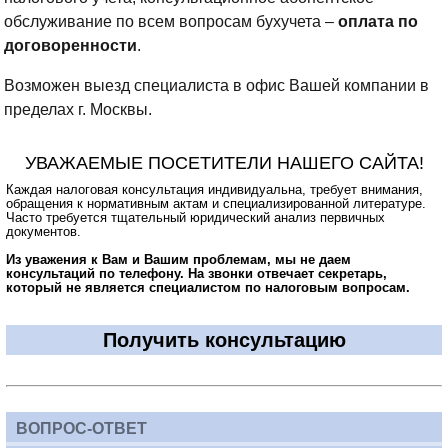
обслуживание по всем вопросам бухучета –
оплата по
договоренности
.
Возможен выезд специалиста в офис Вашей компании в
пределах г. Москвы.
УВАЖАЕМЫЕ ПОСЕТИТЕЛИ НАШЕГО САЙТА!
Каждая налоговая консультация индивидуальна, требует внимания,
обращения к нормативным актам и специализированной литературе.
Часто требуется тщательный юридический анализ первичных
документов.
Из уважения к Вам и Вашим проблемам, мы не даем
консультаций по телефону. На звонки отвечает секретарь,
который не является специалистом по налоговым вопросам.
Получить консультацию
ВОПРОС-ОТВЕТ