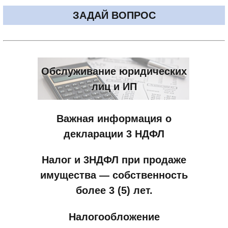
ЗАДАЙ ВОПРОС
Обслуживание юридических
лиц и ИП
Важная информация о
декларации 3 НДФЛ
Налог и 3НДФЛ при продаже
имущества — собственность
более 3 (5) лет.
Налогообложение